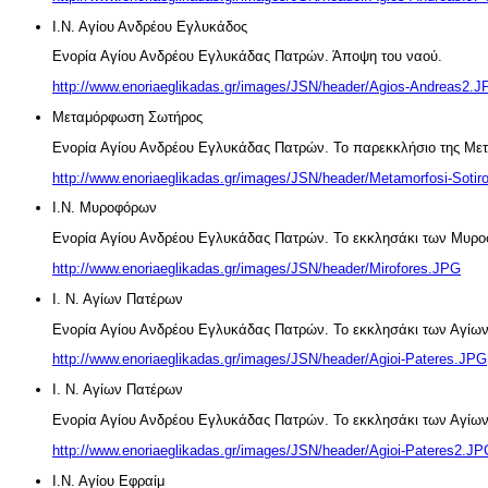
Ι.Ν. Αγίου Ανδρέου Εγλυκάδος
Ενορία Αγίου Ανδρέου Εγλυκάδας Πατρών. Άποψη του ναού.
http://www.enoriaeglikadas.gr/images/JSN/header/Agios-Andreas2.
Μεταμόρφωση Σωτήρος
Ενορία Αγίου Ανδρέου Εγλυκάδας Πατρών. Το παρεκκλήσιο της Μ
http://www.enoriaeglikadas.gr/images/JSN/header/Metamorfosi-Soti
Ι.Ν. Μυροφόρων
Ενορία Αγίου Ανδρέου Εγλυκάδας Πατρών. Το εκκλησάκι των Μυρ
http://www.enoriaeglikadas.gr/images/JSN/header/Mirofores.JPG
Ι. Ν. Αγίων Πατέρων
Ενορία Αγίου Ανδρέου Εγλυκάδας Πατρών. Το εκκλησάκι των Αγίων 
http://www.enoriaeglikadas.gr/images/JSN/header/Agioi-Pateres.JPG
Ι. Ν. Αγίων Πατέρων
Ενορία Αγίου Ανδρέου Εγλυκάδας Πατρών. Το εκκλησάκι των Αγίων 
http://www.enoriaeglikadas.gr/images/JSN/header/Agioi-Pateres2.JP
Ι.Ν. Αγίου Εφραίμ