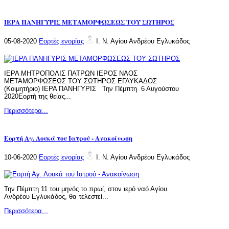
ΙΕΡΑ ΠΑΝΗΓΥΡΙΣ ΜΕΤΑΜΟΡΦΩΣΕΩΣ ΤΟΥ ΣΩΤΗΡΟΣ
05-08-2020
Εορτές ενορίας
Ι. Ν. Αγίου Ανδρέου Εγλυκάδος
ΙΕΡΑ ΜΗΤΡΟΠΟΛΙΣ ΠΑΤΡΩΝ ΙΕΡΟΣ ΝΑΟΣ
ΜΕΤΑΜΟΡΦΩΣΕΩΣ ΤΟΥ ΣΩΤΗΡΟΣ ΕΓΛΥΚΑΔΟΣ
(Κοιμητήριο) ΙΕΡΑ ΠΑΝΗΓΥΡΙΣ Την Πέμπτη 6 Αυγούστου
2020Eορτή της θείας...
Περισσότερα...
Εορτή Αγ. Λουκά του Ιατρού - Ανακοίνωση
10-06-2020
Εορτές ενορίας
Ι. Ν. Αγίου Ανδρέου Εγλυκάδος
Την Πέμπτη 11 του μηνός το πρωί, στον ιερό ναό Αγίου
Ανδρέου Εγλυκάδος, θα τελεστεί...
Περισσότερα...