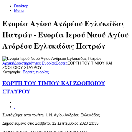
Desktop
Menu
Ενορία Αγίου Ανδρέου Εγλυκάδας
Πατρών - Ενορία Ιερού Ναού Αγίου
Ανδρέου Εγλυκάδας Πατρών
Αρχική
Δραστηριότητες Ενορίας
Εορτές
ΕΟΡΤΗ ΤΟΥ ΤΙΜΙΟΥ ΚΑΙ
ΖΩΟΠΟΙΟΥ ΣΤΑΥΡΟΥ
Κατηγορία:
Εορτές ενορίας
ΕΟΡΤΗ ΤΟΥ ΤΙΜΙΟΥ ΚΑΙ ΖΩΟΠΟΙΟΥ
ΣΤΑΥΡΟΥ
Συντάχθηκε από τον/την Ι. Ν. Αγίου Ανδρέου Εγλυκάδος
Δημοσιευμένο στις Σάββατο, 12 Σεπτέμβριος 2020 13:35