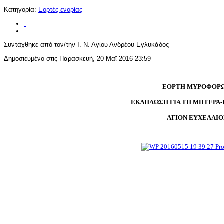
Κατηγορία:
Εορτές ενορίας
Συντάχθηκε από τον/την Ι. Ν. Αγίου Ανδρέου Εγλυκάδος
Δημοσιευμένο στις Παρασκευή, 20 Μαϊ 2016 23:59
ΕΟΡΤΗ ΜΥΡΟΦΟΡ
ΕΚΔΗΛΩΣΗ ΓΙΑ ΤΗ ΜΗΤΕΡΑ-
ΑΓΙΟΝ ΕΥΧΕΛΑΙΟ