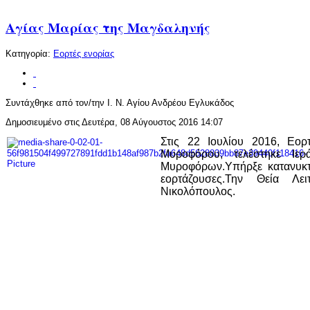
Αγίας Μαρίας της Μαγδαληνής
Κατηγορία:
Εορτές ενορίας
Συντάχθηκε από τον/την Ι. Ν. Αγίου Ανδρέου Εγλυκάδος
Δημοσιευμένο στις Δευτέρα, 08 Αύγουστος 2016 14:07
Στις 22 Ιουλίου 2016, Εο
Μυροφόρου, τελέστηκε Ι
Μυροφόρων.Υπήρξε κατανυκτι
εορτάζουσες.Την Θεία Λε
Νικολόπουλος.