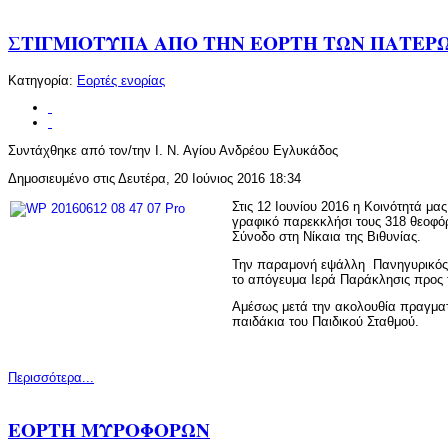
ΣΤΙΓΜΙΟΤΥΠΑ ΑΠΟ ΤΗΝ ΕΟΡΤΗ ΤΩΝ ΠΑΤΕΡ
Κατηγορία:
Εορτές ενορίας
Συντάχθηκε από τον/την Ι. Ν. Αγίου Ανδρέου Εγλυκάδος
Δημοσιευμένο στις Δευτέρα, 20 Ιούνιος 2016 18:34
Στις 12 Ιουνίου 2016 η Κοινότητά μας
γραφικό παρεκκλήσι τους 318 θεοφό
Σύνοδο στη Νίκαια της Βιθυνίας.
Την παραμονή εψάλλη Πανηγυρικός 
το απόγευμα Ιερά Παράκλησις προς 
Αμέσως μετά την ακολουθία πραγματο
παιδάκια του Παιδικού Σταθμού.
Περισσότερα...
ΕΟΡΤΗ ΜΥΡΟΦΟΡΩΝ