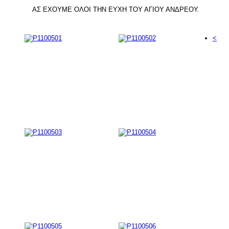
ΑΣ ΕΧΟΥΜΕ ΟΛΟΙ ΤΗΝ ΕΥΧΗ ΤΟΥ ΑΓΙΟΥ ΑΝΔΡΕΟΥ.
<