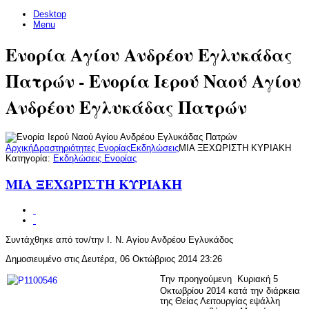
Desktop
Menu
Ενορία Αγίου Ανδρέου Εγλυκάδας
Πατρών - Ενορία Ιερού Ναού Αγίου
Ανδρέου Εγλυκάδας Πατρών
Αρχική
Δραστηριότητες Ενορίας
Εκδηλώσεις
ΜΙΑ ΞΕΧΩΡΙΣΤΗ ΚΥΡΙΑΚΗ
Κατηγορία:
Εκδηλώσεις Ενορίας
ΜΙΑ ΞΕΧΩΡΙΣΤΗ ΚΥΡΙΑΚΗ
Συντάχθηκε από τον/την Ι. Ν. Αγίου Ανδρέου Εγλυκάδος
Δημοσιευμένο στις Δευτέρα, 06 Οκτώβριος 2014 23:26
Τ
ην προηγούμενη Κυριακή 5
Οκτωβρίου 2014 κατά την διάρκεια
της Θείας Λειτουργίας εψάλλη