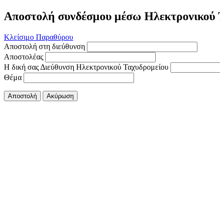
Αποστολή συνδέσμου μέσω Ηλεκτρονικού 
Κλείσιμο Παραθύρου
Αποστολή στη διεύθυνση
Αποστολέας
Η δική σας Διεύθυνση Ηλεκτρονικού Ταχυδρομείου
Θέμα
Αποστολή
Ακύρωση