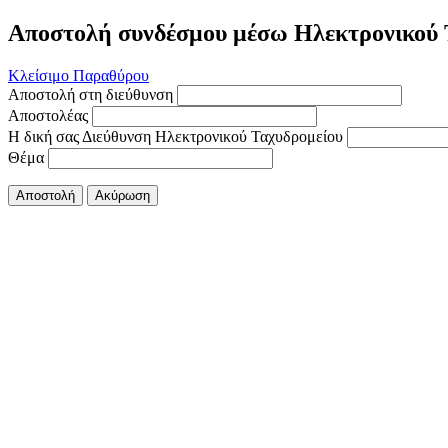
Αποστολή συνδέσμου μέσω Ηλεκτρονικού 
Κλείσιμο Παραθύρου
Αποστολή στη διεύθυνση
Αποστολέας
Η δική σας Διεύθυνση Ηλεκτρονικού Ταχυδρομείου
Θέμα
Αποστολή
Ακύρωση