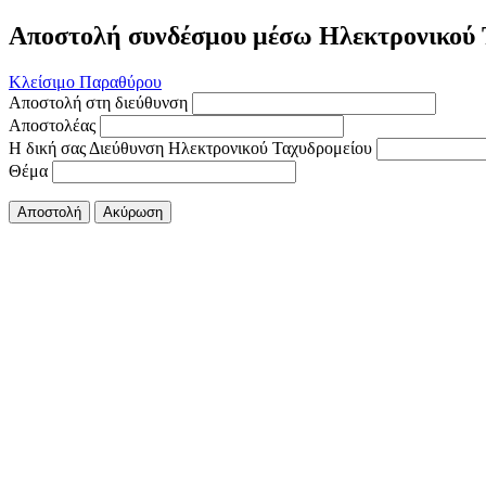
Αποστολή συνδέσμου μέσω Ηλεκτρονικού 
Κλείσιμο Παραθύρου
Αποστολή στη διεύθυνση
Αποστολέας
Η δική σας Διεύθυνση Ηλεκτρονικού Ταχυδρομείου
Θέμα
Αποστολή
Ακύρωση