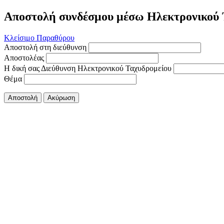
Αποστολή συνδέσμου μέσω Ηλεκτρονικού 
Κλείσιμο Παραθύρου
Αποστολή στη διεύθυνση
Αποστολέας
Η δική σας Διεύθυνση Ηλεκτρονικού Ταχυδρομείου
Θέμα
Αποστολή
Ακύρωση